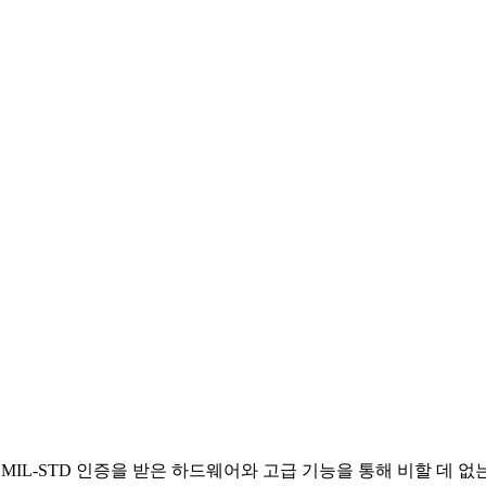
준으로, MIL-STD 인증을 받은 하드웨어와 고급 기능을 통해 비할 