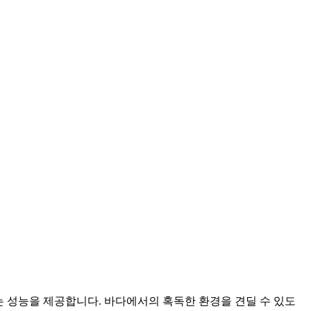
데 없는 성능을 제공합니다. 바다에서의 혹독한 환경을 견딜 수 있도