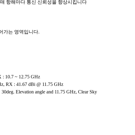
, 매 항해마다 통신 신뢰성을 향상시킵니다
어가는 영역입니다.
 : 10.7 ~ 12.75 GHz
z, RX : 41.67 dBi @ 11.75 GHz
30deg. Elevation angle and 11.75 GHz, Clear Sky