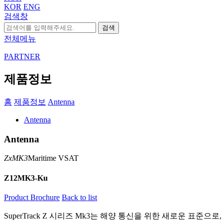
KOR
ENG
검색창
검색
전체메뉴
PARTNER
제품정보
홈
제품정보
Antenna
Antenna
Antenna
ZxMK3
Maritime VSAT
Z12MK3-Ku
Product Brochure
Back to list
SuperTrack Z 시리즈 Mk3는 해양 통신을 위한 새로운 표