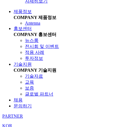
자세히보기
제품정보
COMPANY
제품정보
Antenna
홍보센터
COMPANY
홍보센터
뉴스룸
전시회 및 이벤트
적용 사례
투자정보
기술지원
COMPANY
기술지원
기술자료
교육
보증
글로벌 파트너
채용
문의하기
PARTNER
KOR