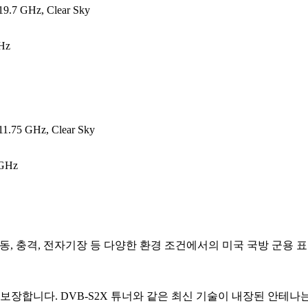
19.7 GHz, Clear Sky
GHz
11.75 GHz, Clear Sky
 GHz
D-801G 등의 진동, 충격, 전자기장 등 다양한 환경 조건에서의 미국 
보장합니다. DVB-S2X 튜너와 같은 최신 기술이 내장된 안테나