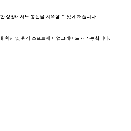
한 상황에서도 통신을 지속할 수 있게 해줍니다.
간 상태 확인 및 원격 소프트웨어 업그레이드가 가능합니다.