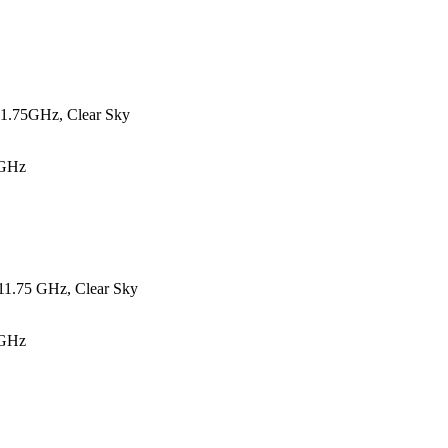
11.75GHz, Clear Sky
 GHz
11.75 GHz, Clear Sky
 GHz