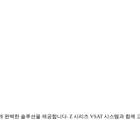
벽한 솔루션을 제공합니다. Z 시리즈 VSAT 시스템과 함께 고