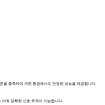
국방 군용 표준을 충족하여 극한 환경에서도 안정된 성능을 제공합니다.
는 더욱 정확한 신호 추적이 가능합니다.