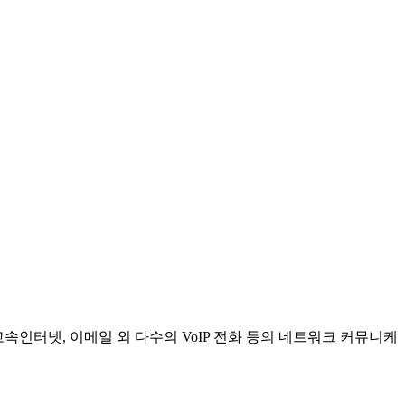
속인터넷, 이메일 외 다수의 VoIP 전화 등의 네트워크 커뮤니케