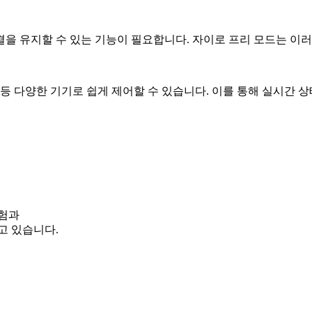
을 유지할 수 있는 기능이 필요합니다. 자이로 프리 모드는 이러
블릿 등 다양한 기기로 쉽게 제어할 수 있습니다. 이를 통해 실시
험과
고 있습니다.