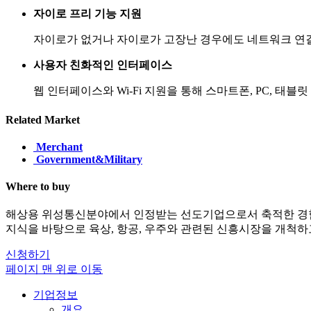
자이로 프리 기능 지원
자이로가 없거나 자이로가 고장난 경우에도 네트워크 연결
사용자 친화적인 인터페이스
웹 인터페이스와 Wi-Fi 지원을 통해 스마트폰, PC, 태
Related Market
Merchant
Government&Military
Where to buy
해상용 위성통신분야에서 인정받는 선도기업으로서 축적한 경
지식을 바탕으로 육상, 항공, 우주와 관련된 신흥시장을 개척하
신청하기
페이지 맨 위로 이동
기업정보
개요